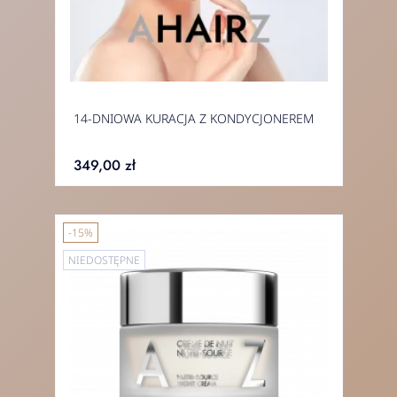
14-DNIOWA KURACJA Z KONDYCJONEREM
349,00 zł
-15%
NIEDOSTĘPNE