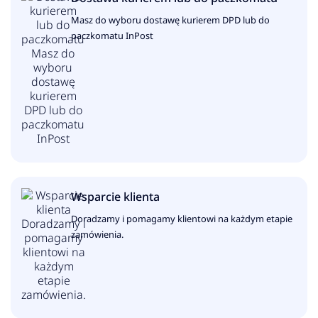
Masz do wyboru dostawę kurierem DPD lub do
paczkomatu InPost
Wsparcie klienta
Doradzamy i pomagamy klientowi na każdym etapie
zamówienia.