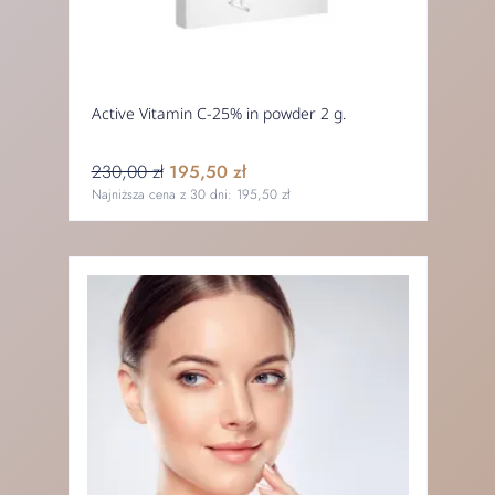
Active Vitamin C-25% in powder 2 g.
230,00 zł
195,50 zł
Najniższa cena z 30 dni:
195,50 zł