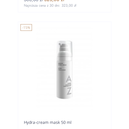
Najniższa cena z 30 dni:
323,00 zł
-15%
Hydra-cream mask 50 ml