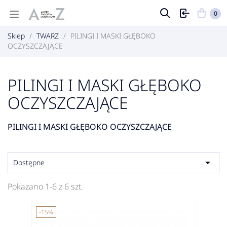
0
Sklep
TWARZ
PILINGI I MASKI GŁĘBOKO
OCZYSZCZAJĄCE
PILINGI I MASKI GŁĘBOKO
OCZYSZCZAJĄCE
PILINGI I MASKI GŁĘBOKO OCZYSZCZAJĄCE

Dostępne
Pokazano 1-6 z 6 szt.
-15%