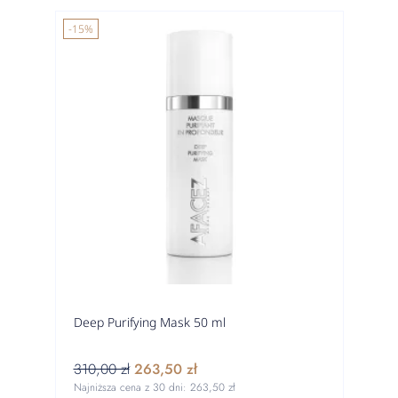
-15%
Deep Purifying Mask 50 ml
310,00 zł
263,50 zł
Najniższa cena z 30 dni:
263,50 zł