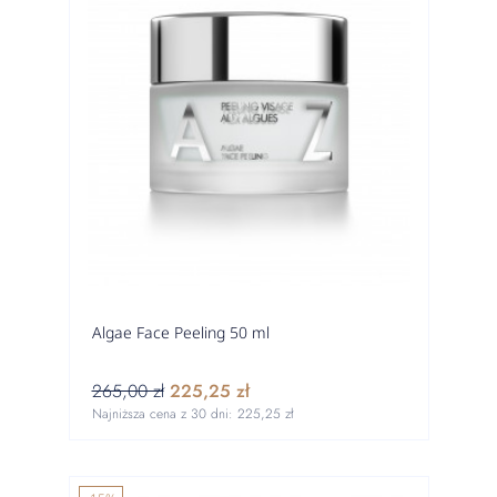
Algae Face Peeling 50 ml
265,00 zł
225,25 zł
Najniższa cena z 30 dni:
225,25 zł